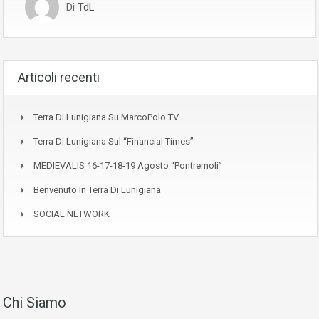
Di
TdL
Articoli recenti
Terra Di Lunigiana Su MarcoPolo TV
Terra Di Lunigiana Sul “Financial Times”
MEDIEVALIS 16-17-18-19 Agosto “Pontremoli”
Benvenuto In Terra Di Lunigiana
SOCIAL NETWORK
Chi Siamo