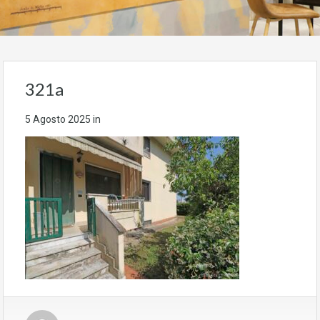
321a
5 Agosto 2025
in