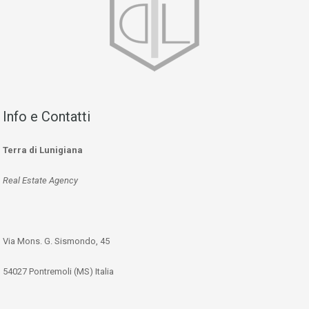
Info e Contatti
Terra di Lunigiana
Real Estate Agency
Via Mons. G. Sismondo, 45
54027 Pontremoli (MS) Italia