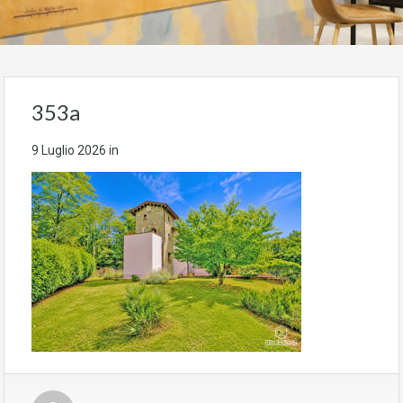
353a
9 Luglio 2026
in