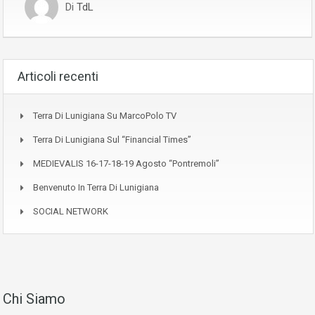
Di
TdL
Articoli recenti
Terra Di Lunigiana Su MarcoPolo TV
Terra Di Lunigiana Sul “Financial Times”
MEDIEVALIS 16-17-18-19 Agosto “Pontremoli”
Benvenuto In Terra Di Lunigiana
SOCIAL NETWORK
Chi Siamo