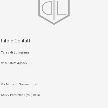
Info e Contatti
Terra di Lunigiana
Real Estate Agency
Via Mons. G. Sismondo, 45
54027 Pontremoli (MS) Italia