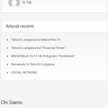
Di
TdL
Articoli recenti
Terra Di Lunigiana Su MarcoPolo TV
Terra Di Lunigiana Sul “Financial Times”
MEDIEVALIS 16-17-18-19 Agosto “Pontremoli”
Benvenuto In Terra Di Lunigiana
SOCIAL NETWORK
Chi Siamo