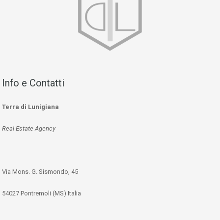
Info e Contatti
Terra di Lunigiana
Real Estate Agency
Via Mons. G. Sismondo, 45
54027 Pontremoli (MS) Italia