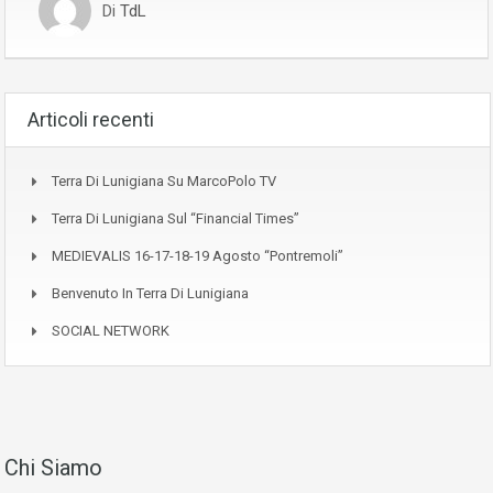
Di
TdL
Articoli recenti
Terra Di Lunigiana Su MarcoPolo TV
Terra Di Lunigiana Sul “Financial Times”
MEDIEVALIS 16-17-18-19 Agosto “Pontremoli”
Benvenuto In Terra Di Lunigiana
SOCIAL NETWORK
Chi Siamo