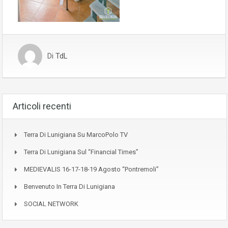
Di
TdL
Articoli recenti
Terra Di Lunigiana Su MarcoPolo TV
Terra Di Lunigiana Sul “Financial Times”
MEDIEVALIS 16-17-18-19 Agosto “Pontremoli”
Benvenuto In Terra Di Lunigiana
SOCIAL NETWORK