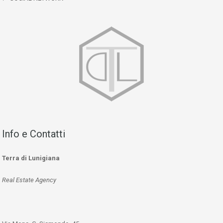
Info e Contatti
Terra di Lunigiana
Real Estate Agency