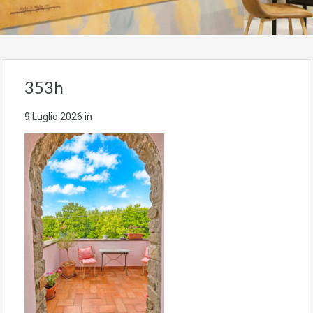
353h
9 Luglio 2026
in