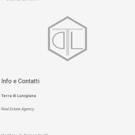
Info e Contatti
Terra di Lunigiana
Real Estate Agency