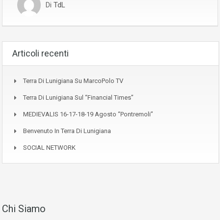
Di
TdL
Articoli recenti
Terra Di Lunigiana Su MarcoPolo TV
Terra Di Lunigiana Sul “Financial Times”
MEDIEVALIS 16-17-18-19 Agosto “Pontremoli”
Benvenuto In Terra Di Lunigiana
SOCIAL NETWORK
Chi Siamo