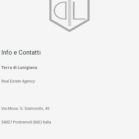
Info e Contatti
Terra di Lunigiana
Real Estate Agency
Via Mons. G. Sismondo, 45
54027 Pontremoli (MS) Italia