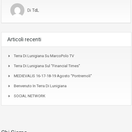
Di
TdL
Articoli recenti
Terra Di Lunigiana Su MarcoPolo TV
Terra Di Lunigiana Sul “Financial Times”
MEDIEVALIS 16-17-18-19 Agosto “Pontremoli”
Benvenuto In Terra Di Lunigiana
SOCIAL NETWORK