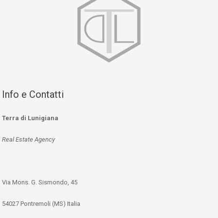
Info e Contatti
Terra di Lunigiana
Real Estate Agency
Via Mons. G. Sismondo, 45
54027 Pontremoli (MS) Italia