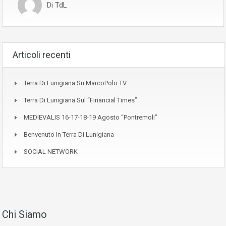
Di
TdL
Articoli recenti
Terra Di Lunigiana Su MarcoPolo TV
Terra Di Lunigiana Sul “Financial Times”
MEDIEVALIS 16-17-18-19 Agosto “Pontremoli”
Benvenuto In Terra Di Lunigiana
SOCIAL NETWORK
Chi Siamo