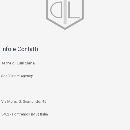
Info e Contatti
Terra di Lunigiana
Real Estate Agency
Via Mons. G. Sismondo, 45
54027 Pontremoli (MS) Italia