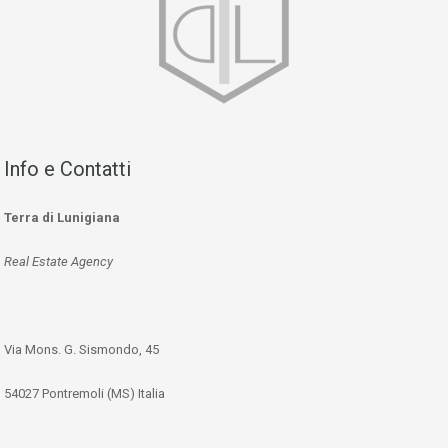
Info e Contatti
Terra di Lunigiana
Real Estate Agency
Via Mons. G. Sismondo, 45
54027 Pontremoli (MS) Italia