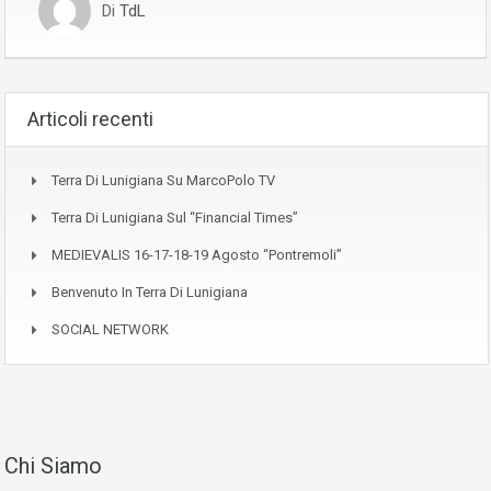
Di
TdL
Articoli recenti
Terra Di Lunigiana Su MarcoPolo TV
Terra Di Lunigiana Sul “Financial Times”
MEDIEVALIS 16-17-18-19 Agosto “Pontremoli”
Benvenuto In Terra Di Lunigiana
SOCIAL NETWORK
Chi Siamo