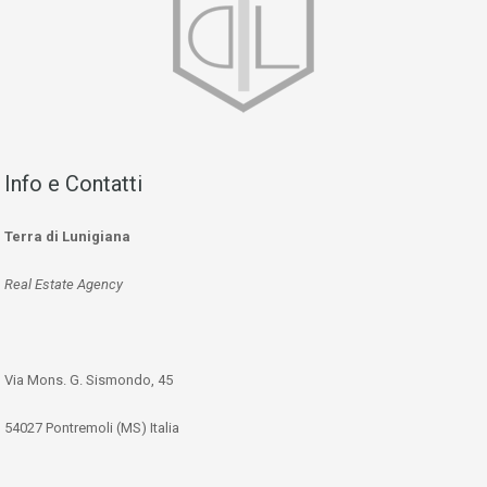
Info e Contatti
Terra di Lunigiana
Real Estate Agency
Via Mons. G. Sismondo, 45
54027 Pontremoli (MS) Italia