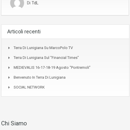
Di
TdL
Articoli recenti
Terra Di Lunigiana Su MarcoPolo TV
Terra Di Lunigiana Sul “Financial Times”
MEDIEVALIS 16-17-18-19 Agosto “Pontremoli”
Benvenuto In Terra Di Lunigiana
SOCIAL NETWORK
Chi Siamo