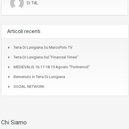
Di
TdL
Articoli recenti
Terra Di Lunigiana Su MarcoPolo TV
Terra Di Lunigiana Sul “Financial Times”
MEDIEVALIS 16-17-18-19 Agosto “Pontremoli”
Benvenuto In Terra Di Lunigiana
SOCIAL NETWORK
Chi Siamo