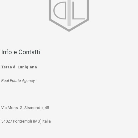
Info e Contatti
Terra di Lunigiana
Real Estate Agency
Via Mons. G. Sismondo, 45
54027 Pontremoli (MS) Italia