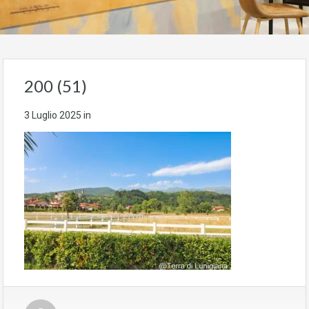
200 (51)
3 Luglio 2025
in