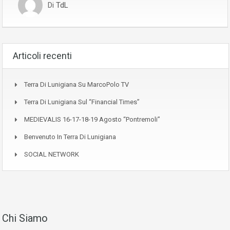
Di
TdL
Articoli recenti
Terra Di Lunigiana Su MarcoPolo TV
Terra Di Lunigiana Sul “Financial Times”
MEDIEVALIS 16-17-18-19 Agosto “Pontremoli”
Benvenuto In Terra Di Lunigiana
SOCIAL NETWORK
Chi Siamo