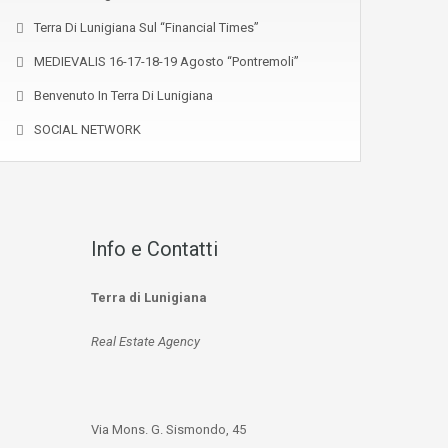
Terra Di Lunigiana Sul “Financial Times”
MEDIEVALIS 16-17-18-19 Agosto “Pontremoli”
Benvenuto In Terra Di Lunigiana
SOCIAL NETWORK
Info e Contatti
Terra di Lunigiana
Real Estate Agency
Via Mons. G. Sismondo, 45