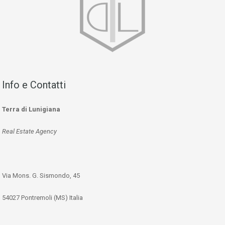
Info e Contatti
Terra di Lunigiana
Real Estate Agency
Via Mons. G. Sismondo, 45
54027 Pontremoli (MS) Italia