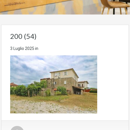
200 (54)
3 Luglio 2025
in