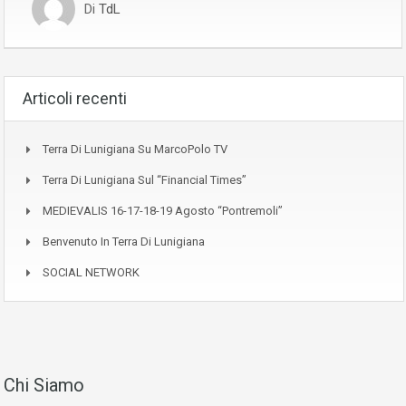
Di
TdL
Articoli recenti
Terra Di Lunigiana Su MarcoPolo TV
Terra Di Lunigiana Sul “Financial Times”
MEDIEVALIS 16-17-18-19 Agosto “Pontremoli”
Benvenuto In Terra Di Lunigiana
SOCIAL NETWORK
Chi Siamo