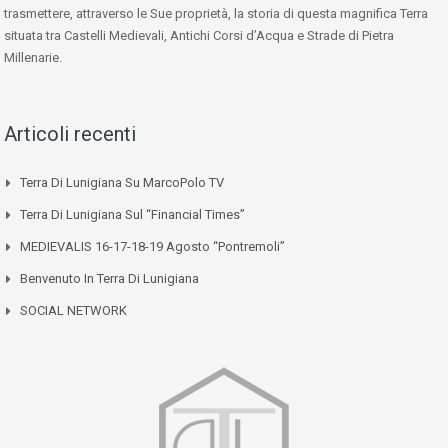
trasmettere, attraverso le Sue proprietà, la storia di questa magnifica Terra
situata tra Castelli Medievali, Antichi Corsi d’Acqua e Strade di Pietra
Millenarie.
Articoli recenti
Terra Di Lunigiana Su MarcoPolo TV
Terra Di Lunigiana Sul “Financial Times”
MEDIEVALIS 16-17-18-19 Agosto “Pontremoli”
Benvenuto In Terra Di Lunigiana
SOCIAL NETWORK