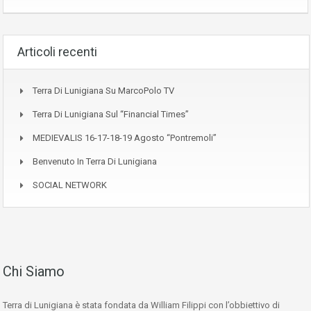
Articoli recenti
Terra Di Lunigiana Su MarcoPolo TV
Terra Di Lunigiana Sul “Financial Times”
MEDIEVALIS 16-17-18-19 Agosto “Pontremoli”
Benvenuto In Terra Di Lunigiana
SOCIAL NETWORK
Chi Siamo
Terra di Lunigiana è stata fondata da William Filippi con l’obbiettivo di