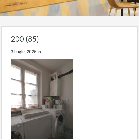
200 (85)
3 Luglio 2025
in