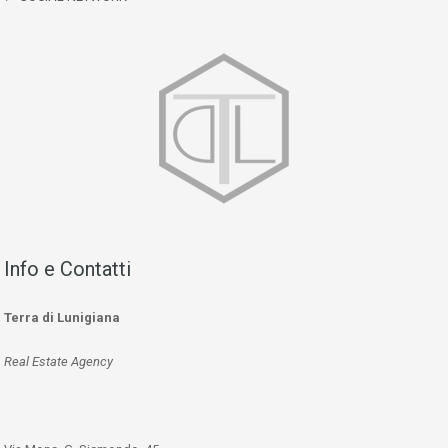
Info e Contatti
Terra di Lunigiana
Real Estate Agency