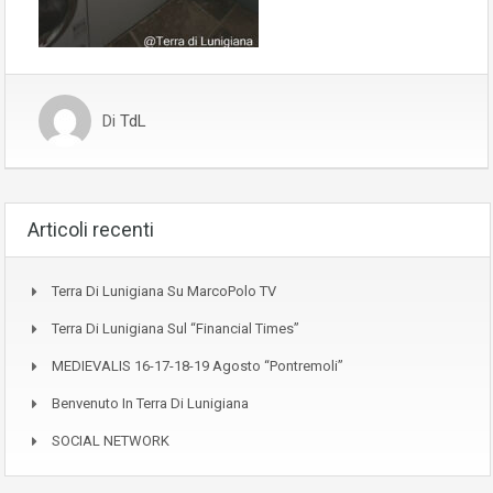
Di
TdL
Articoli recenti
Terra Di Lunigiana Su MarcoPolo TV
Terra Di Lunigiana Sul “Financial Times”
MEDIEVALIS 16-17-18-19 Agosto “Pontremoli”
Benvenuto In Terra Di Lunigiana
SOCIAL NETWORK