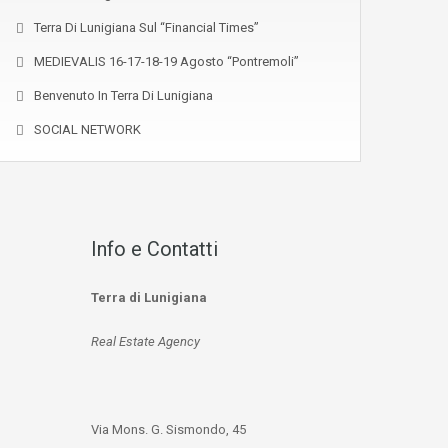
Terra Di Lunigiana Sul “Financial Times”
MEDIEVALIS 16-17-18-19 Agosto “Pontremoli”
Benvenuto In Terra Di Lunigiana
SOCIAL NETWORK
Info e Contatti
Terra di Lunigiana
Real Estate Agency
Via Mons. G. Sismondo, 45