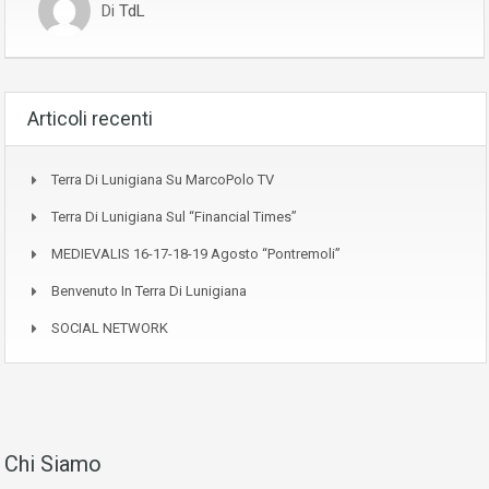
Di
TdL
Articoli recenti
Terra Di Lunigiana Su MarcoPolo TV
Terra Di Lunigiana Sul “Financial Times”
MEDIEVALIS 16-17-18-19 Agosto “Pontremoli”
Benvenuto In Terra Di Lunigiana
SOCIAL NETWORK
Chi Siamo