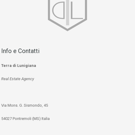
Info e Contatti
Terra di Lunigiana
Real Estate Agency
Via Mons. G. Sismondo, 45
54027 Pontremoli (MS) Italia