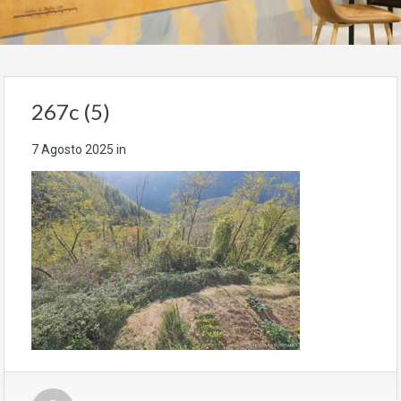
267c (5)
7 Agosto 2025
in