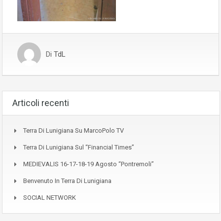
Di
TdL
Articoli recenti
Terra Di Lunigiana Su MarcoPolo TV
Terra Di Lunigiana Sul “Financial Times”
MEDIEVALIS 16-17-18-19 Agosto “Pontremoli”
Benvenuto In Terra Di Lunigiana
SOCIAL NETWORK