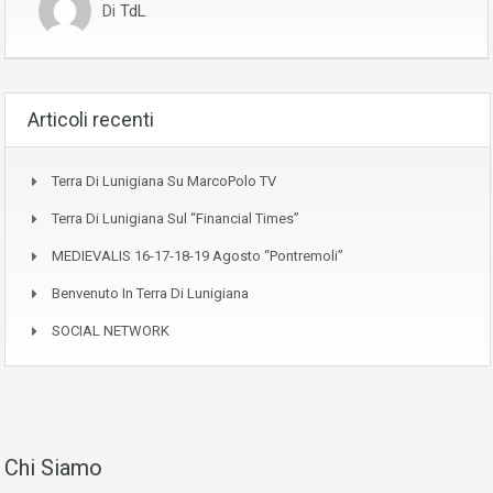
Di
TdL
Articoli recenti
Terra Di Lunigiana Su MarcoPolo TV
Terra Di Lunigiana Sul “Financial Times”
MEDIEVALIS 16-17-18-19 Agosto “Pontremoli”
Benvenuto In Terra Di Lunigiana
SOCIAL NETWORK
Chi Siamo