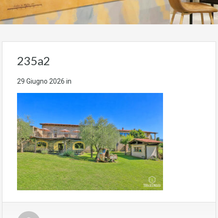
235a2
29 Giugno 2026
in