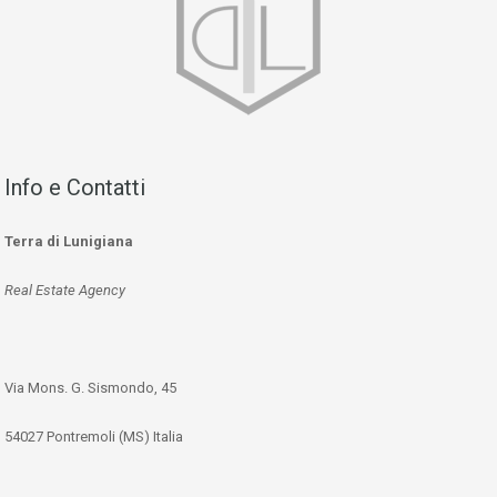
Info e Contatti
Terra di Lunigiana
Real Estate Agency
Via Mons. G. Sismondo, 45
54027 Pontremoli (MS) Italia