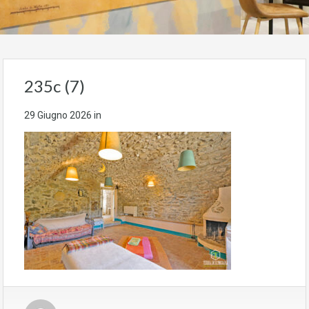
235c (7)
29 Giugno 2026
in