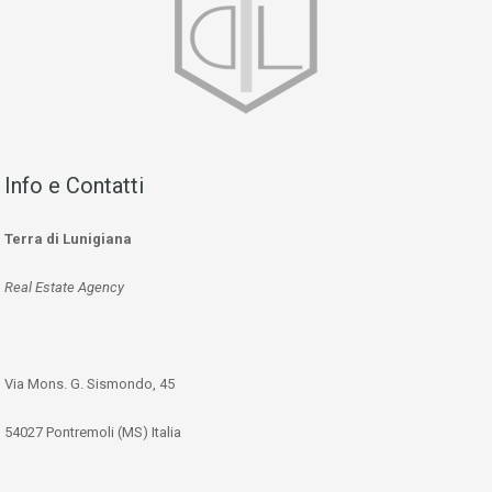
Info e Contatti
Terra di Lunigiana
Real Estate Agency
Via Mons. G. Sismondo, 45
54027 Pontremoli (MS) Italia