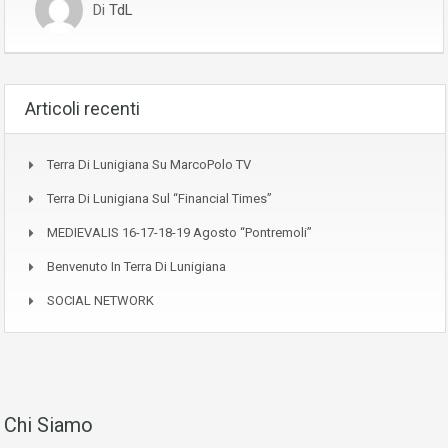
Di
TdL
Articoli recenti
Terra Di Lunigiana Su MarcoPolo TV
Terra Di Lunigiana Sul “Financial Times”
MEDIEVALIS 16-17-18-19 Agosto “Pontremoli”
Benvenuto In Terra Di Lunigiana
SOCIAL NETWORK
Chi Siamo