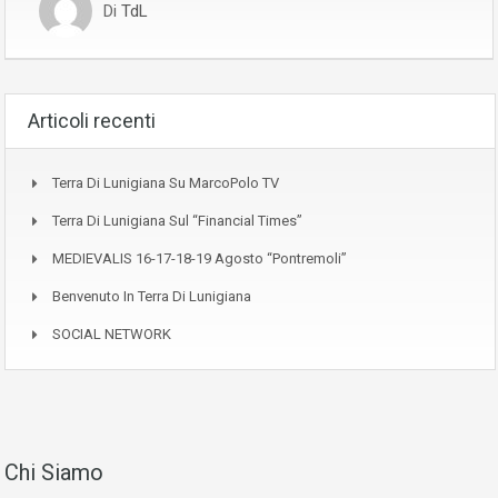
Di
TdL
Articoli recenti
Terra Di Lunigiana Su MarcoPolo TV
Terra Di Lunigiana Sul “Financial Times”
MEDIEVALIS 16-17-18-19 Agosto “Pontremoli”
Benvenuto In Terra Di Lunigiana
SOCIAL NETWORK
Chi Siamo