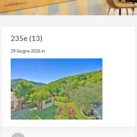
235e (13)
29 Giugno 2026
in