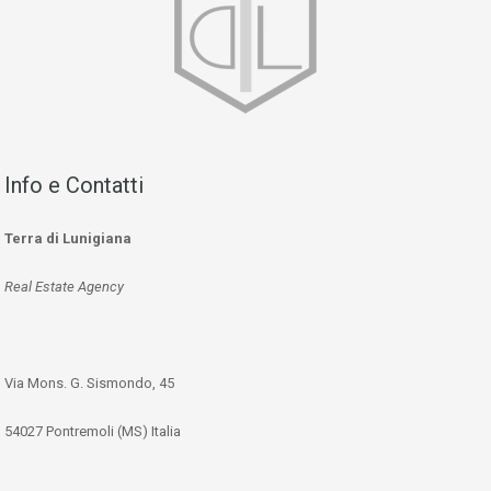
Info e Contatti
Terra di Lunigiana
Real Estate Agency
Via Mons. G. Sismondo, 45
54027 Pontremoli (MS) Italia