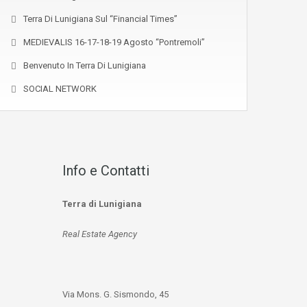
Terra Di Lunigiana Sul “Financial Times”
MEDIEVALIS 16-17-18-19 Agosto “Pontremoli”
Benvenuto In Terra Di Lunigiana
SOCIAL NETWORK
Info e Contatti
Terra di Lunigiana
Real Estate Agency
Via Mons. G. Sismondo, 45