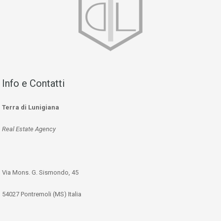
Info e Contatti
Terra di Lunigiana
Real Estate Agency
Via Mons. G. Sismondo, 45
54027 Pontremoli (MS) Italia