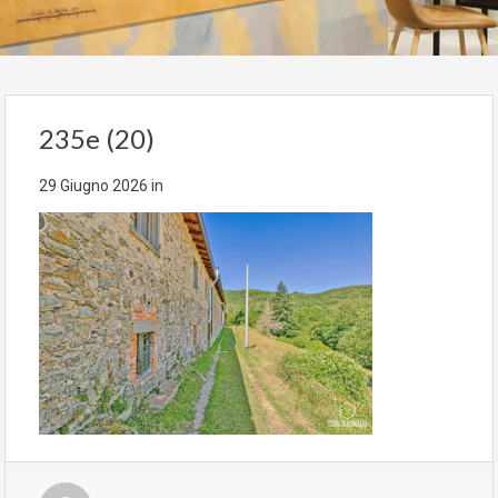
235e (20)
29 Giugno 2026
in