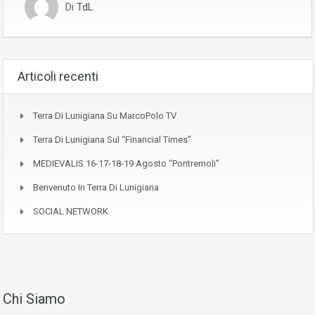
Di
TdL
Articoli recenti
Terra Di Lunigiana Su MarcoPolo TV
Terra Di Lunigiana Sul “Financial Times”
MEDIEVALIS 16-17-18-19 Agosto “Pontremoli”
Benvenuto In Terra Di Lunigiana
SOCIAL NETWORK
Chi Siamo