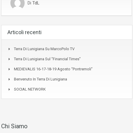
Di
TdL
Articoli recenti
Terra Di Lunigiana Su MarcoPolo TV
Terra Di Lunigiana Sul “Financial Times”
MEDIEVALIS 16-17-18-19 Agosto “Pontremoli”
Benvenuto In Terra Di Lunigiana
SOCIAL NETWORK
Chi Siamo