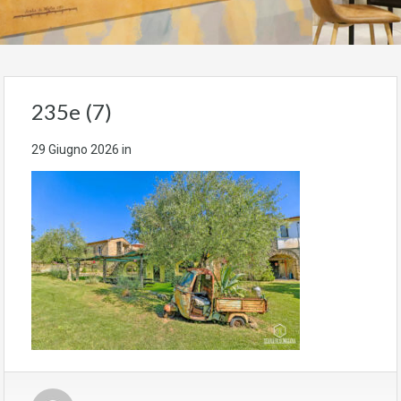
235e (7)
29 Giugno 2026
in