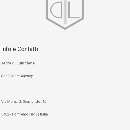
Info e Contatti
Terra di Lunigiana
Real Estate Agency
Via Mons. G. Sismondo, 45
54027 Pontremoli (MS) Italia