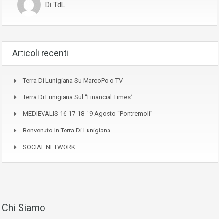
Di
TdL
Articoli recenti
Terra Di Lunigiana Su MarcoPolo TV
Terra Di Lunigiana Sul “Financial Times”
MEDIEVALIS 16-17-18-19 Agosto “Pontremoli”
Benvenuto In Terra Di Lunigiana
SOCIAL NETWORK
Chi Siamo