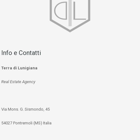
Info e Contatti
Terra di Lunigiana
Real Estate Agency
Via Mons. G. Sismondo, 45
54027 Pontremoli (MS) Italia