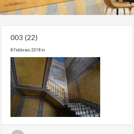
003 (22)
8 Febbraio 2018
in