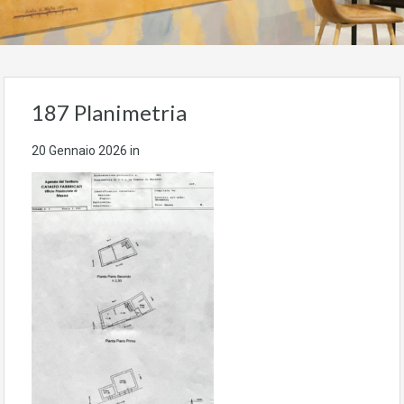
187 Planimetria
20 Gennaio 2026
in