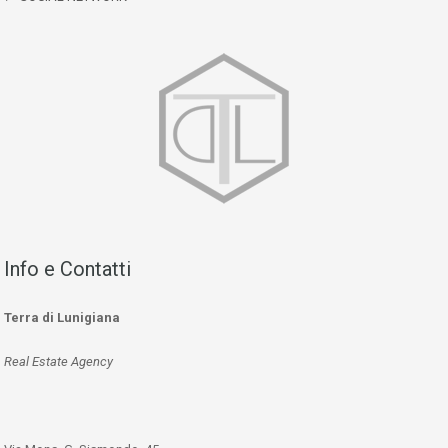
Info e Contatti
Terra di Lunigiana
Real Estate Agency