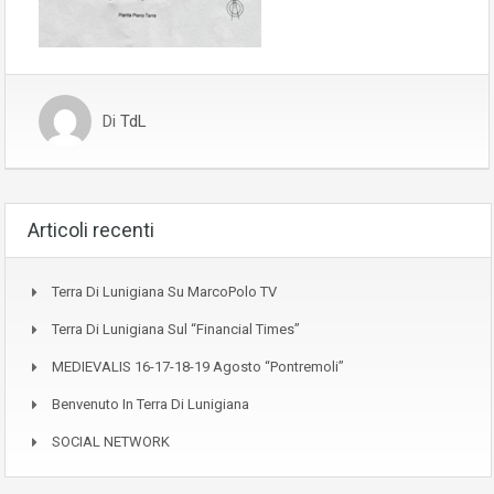
Di
TdL
Articoli recenti
Terra Di Lunigiana Su MarcoPolo TV
Terra Di Lunigiana Sul “Financial Times”
MEDIEVALIS 16-17-18-19 Agosto “Pontremoli”
Benvenuto In Terra Di Lunigiana
SOCIAL NETWORK