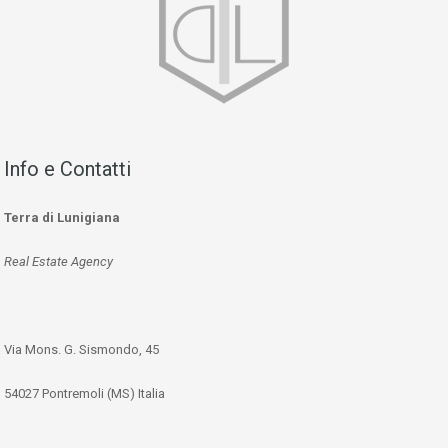
Info e Contatti
Terra di Lunigiana
Real Estate Agency
Via Mons. G. Sismondo, 45
54027 Pontremoli (MS) Italia