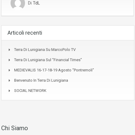
Di
TdL
Articoli recenti
Terra Di Lunigiana Su MarcoPolo TV
Terra Di Lunigiana Sul “Financial Times”
MEDIEVALIS 16-17-18-19 Agosto “Pontremoli”
Benvenuto In Terra Di Lunigiana
SOCIAL NETWORK
Chi Siamo