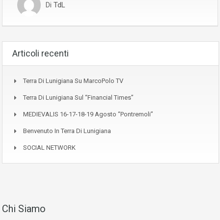
Di
TdL
Articoli recenti
Terra Di Lunigiana Su MarcoPolo TV
Terra Di Lunigiana Sul “Financial Times”
MEDIEVALIS 16-17-18-19 Agosto “Pontremoli”
Benvenuto In Terra Di Lunigiana
SOCIAL NETWORK
Chi Siamo