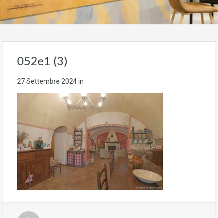
052e1 (3)
27 Settembre 2024
in