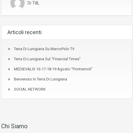
Di
TdL
Articoli recenti
Terra Di Lunigiana Su MarcoPolo TV
Terra Di Lunigiana Sul “Financial Times”
MEDIEVALIS 16-17-18-19 Agosto “Pontremoli”
Benvenuto In Terra Di Lunigiana
SOCIAL NETWORK
Chi Siamo