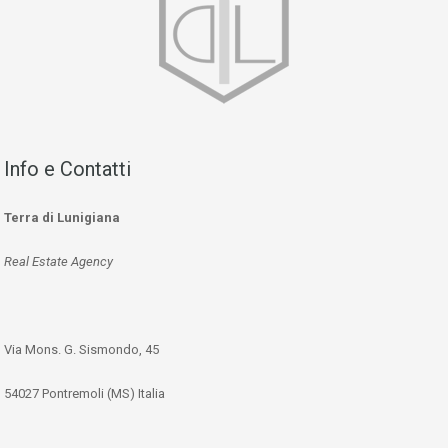
Info e Contatti
Terra di Lunigiana
Real Estate Agency
Via Mons. G. Sismondo, 45
54027 Pontremoli (MS) Italia