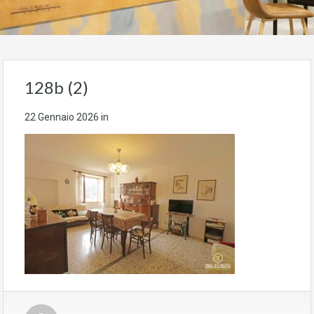
128b (2)
22 Gennaio 2026
in