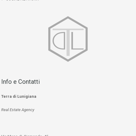
Info e Contatti
Terra di Lunigiana
Real Estate Agency