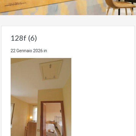
128f (6)
22 Gennaio 2026
in