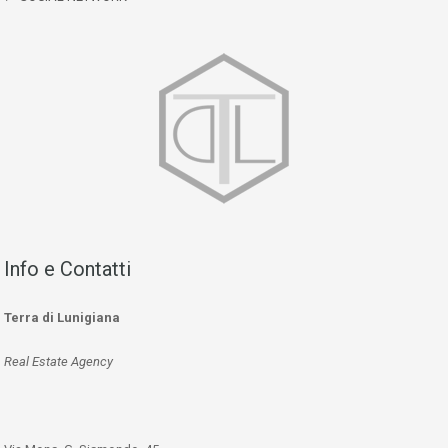
Info e Contatti
Terra di Lunigiana
Real Estate Agency