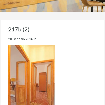
217b (2)
20 Gennaio 2026
in