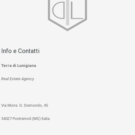
Info e Contatti
Terra di Lunigiana
Real Estate Agency
Via Mons. G. Sismondo, 45
54027 Pontremoli (MS) Italia