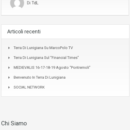
Di
TdL
Articoli recenti
Terra Di Lunigiana Su MarcoPolo TV
Terra Di Lunigiana Sul “Financial Times”
MEDIEVALIS 16-17-18-19 Agosto “Pontremoli”
Benvenuto In Terra Di Lunigiana
SOCIAL NETWORK
Chi Siamo