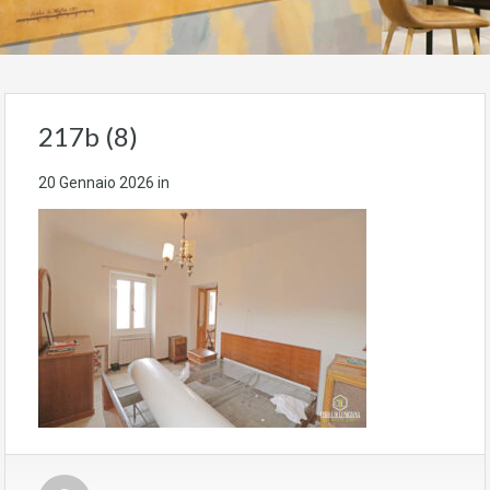
217b (8)
20 Gennaio 2026
in