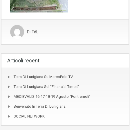
Di
TdL
Articoli recenti
Terra Di Lunigiana Su MarcoPolo TV
Terra Di Lunigiana Sul “Financial Times”
MEDIEVALIS 16-17-18-19 Agosto “Pontremoli”
Benvenuto In Terra Di Lunigiana
SOCIAL NETWORK