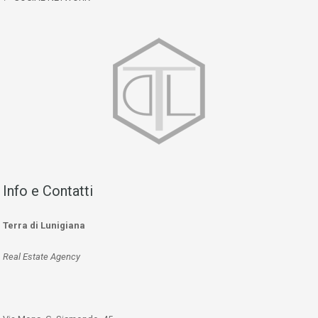
Info e Contatti
Terra di Lunigiana
Real Estate Agency