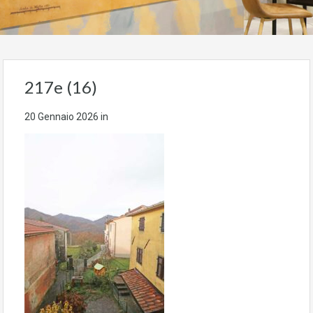
217e (16)
20 Gennaio 2026
in