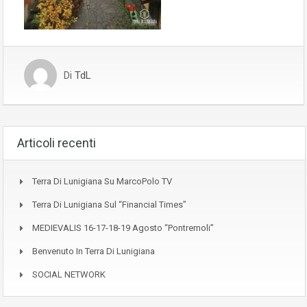
Di
TdL
Articoli recenti
Terra Di Lunigiana Su MarcoPolo TV
Terra Di Lunigiana Sul “Financial Times”
MEDIEVALIS 16-17-18-19 Agosto “Pontremoli”
Benvenuto In Terra Di Lunigiana
SOCIAL NETWORK