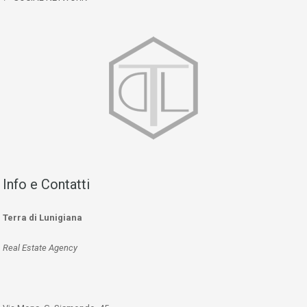
Info e Contatti
Terra di Lunigiana
Real Estate Agency