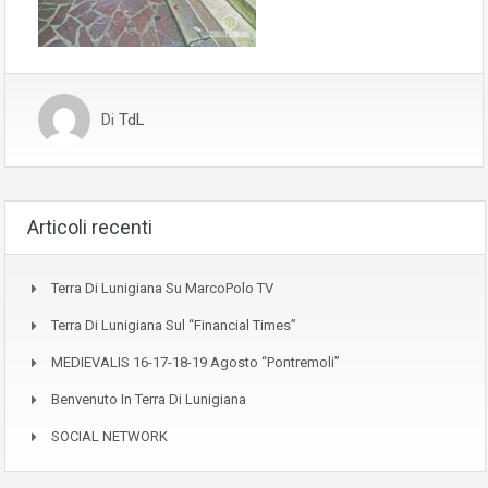
Di
TdL
Articoli recenti
Terra Di Lunigiana Su MarcoPolo TV
Terra Di Lunigiana Sul “Financial Times”
MEDIEVALIS 16-17-18-19 Agosto “Pontremoli”
Benvenuto In Terra Di Lunigiana
SOCIAL NETWORK