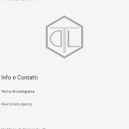
Info e Contatti
Terra di Lunigiana
Real Estate Agency