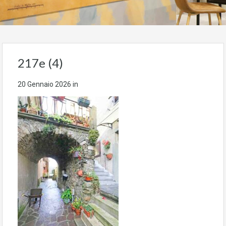
217e (4)
20 Gennaio 2026
in