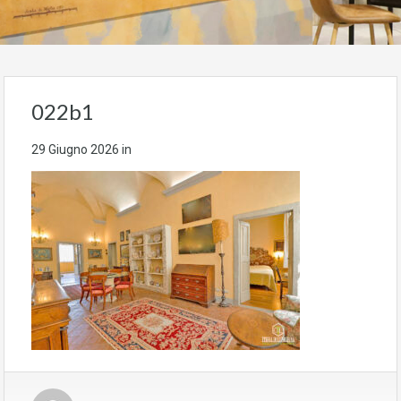
022b1
29 Giugno 2026
in