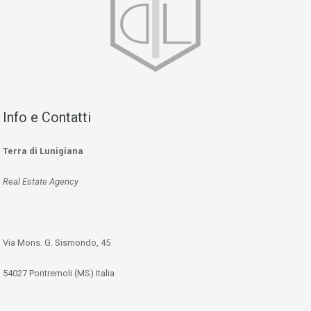
Info e Contatti
Terra di Lunigiana
Real Estate Agency
Via Mons. G. Sismondo, 45
54027 Pontremoli (MS) Italia