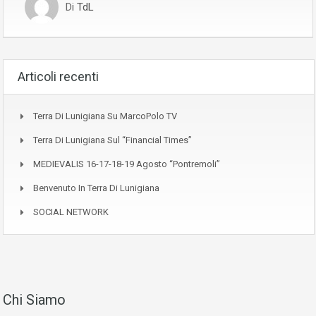
Di
TdL
Articoli recenti
Terra Di Lunigiana Su MarcoPolo TV
Terra Di Lunigiana Sul “Financial Times”
MEDIEVALIS 16-17-18-19 Agosto “Pontremoli”
Benvenuto In Terra Di Lunigiana
SOCIAL NETWORK
Chi Siamo