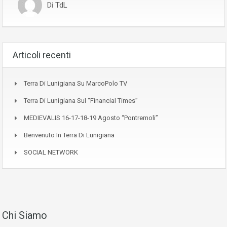
Di
TdL
Articoli recenti
Terra Di Lunigiana Su MarcoPolo TV
Terra Di Lunigiana Sul “Financial Times”
MEDIEVALIS 16-17-18-19 Agosto “Pontremoli”
Benvenuto In Terra Di Lunigiana
SOCIAL NETWORK
Chi Siamo