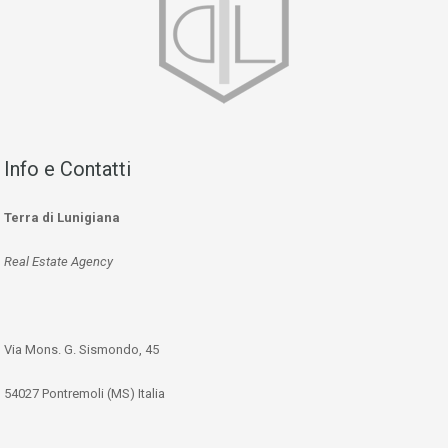
Info e Contatti
Terra di Lunigiana
Real Estate Agency
Via Mons. G. Sismondo, 45
54027 Pontremoli (MS) Italia