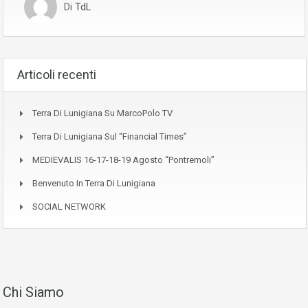
Di
TdL
Articoli recenti
Terra Di Lunigiana Su MarcoPolo TV
Terra Di Lunigiana Sul “Financial Times”
MEDIEVALIS 16-17-18-19 Agosto “Pontremoli”
Benvenuto In Terra Di Lunigiana
SOCIAL NETWORK
Chi Siamo