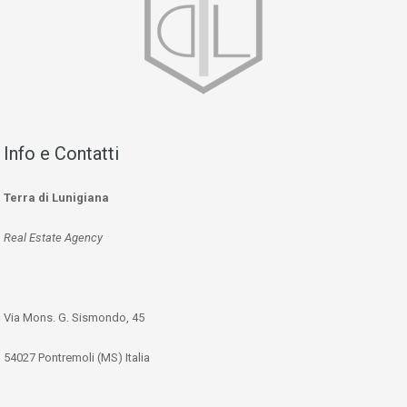
Info e Contatti
Terra di Lunigiana
Real Estate Agency
Via Mons. G. Sismondo, 45
54027 Pontremoli (MS) Italia