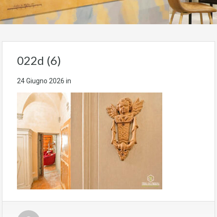
022d (6)
24 Giugno 2026
in