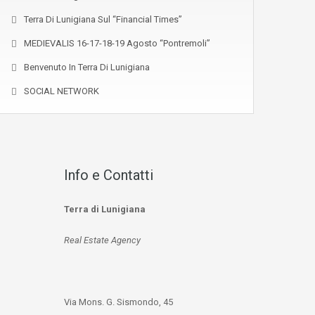
Terra Di Lunigiana Sul “Financial Times”
MEDIEVALIS 16-17-18-19 Agosto “Pontremoli”
Benvenuto In Terra Di Lunigiana
SOCIAL NETWORK
Info e Contatti
Terra di Lunigiana
Real Estate Agency
Via Mons. G. Sismondo, 45