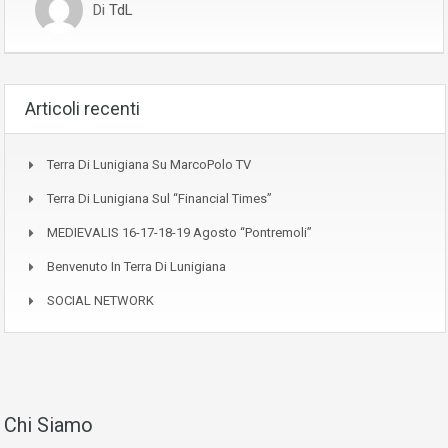
Di
TdL
Articoli recenti
Terra Di Lunigiana Su MarcoPolo TV
Terra Di Lunigiana Sul “Financial Times”
MEDIEVALIS 16-17-18-19 Agosto “Pontremoli”
Benvenuto In Terra Di Lunigiana
SOCIAL NETWORK
Chi Siamo