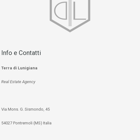
Info e Contatti
Terra di Lunigiana
Real Estate Agency
Via Mons. G. Sismondo, 45
54027 Pontremoli (MS) Italia