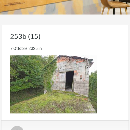
253b (15)
7 Ottobre 2025
in