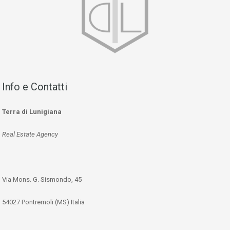
Info e Contatti
Terra di Lunigiana
Real Estate Agency
Via Mons. G. Sismondo, 45
54027 Pontremoli (MS) Italia