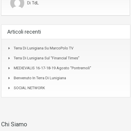
Di
TdL
Articoli recenti
Terra Di Lunigiana Su MarcoPolo TV
Terra Di Lunigiana Sul “Financial Times”
MEDIEVALIS 16-17-18-19 Agosto “Pontremoli”
Benvenuto In Terra Di Lunigiana
SOCIAL NETWORK
Chi Siamo