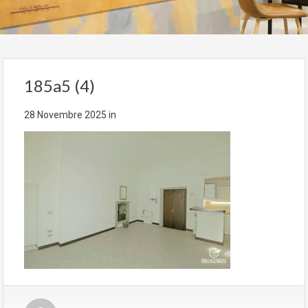
185a5 (4)
28 Novembre 2025
in