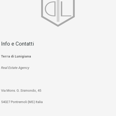
Info e Contatti
Terra di Lunigiana
Real Estate Agency
Via Mons. G. Sismondo, 45
54027 Pontremoli (MS) Italia