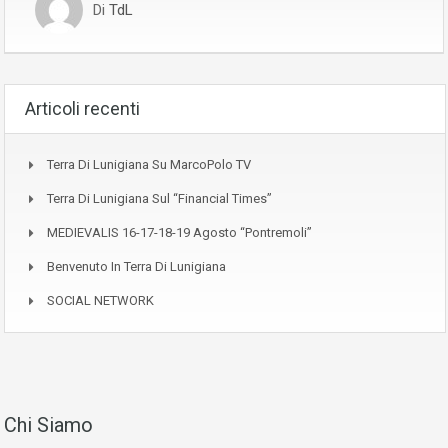
Di
TdL
Articoli recenti
Terra Di Lunigiana Su MarcoPolo TV
Terra Di Lunigiana Sul “Financial Times”
MEDIEVALIS 16-17-18-19 Agosto “Pontremoli”
Benvenuto In Terra Di Lunigiana
SOCIAL NETWORK
Chi Siamo