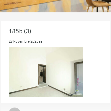
185b (3)
28 Novembre 2025
in