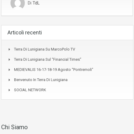
Di
TdL
Articoli recenti
Terra Di Lunigiana Su MarcoPolo TV
Terra Di Lunigiana Sul “Financial Times”
MEDIEVALIS 16-17-18-19 Agosto “Pontremoli”
Benvenuto In Terra Di Lunigiana
SOCIAL NETWORK
Chi Siamo