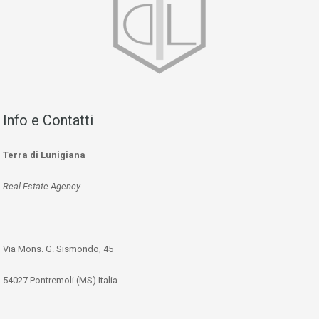
Info e Contatti
Terra di Lunigiana
Real Estate Agency
Via Mons. G. Sismondo, 45
54027 Pontremoli (MS) Italia