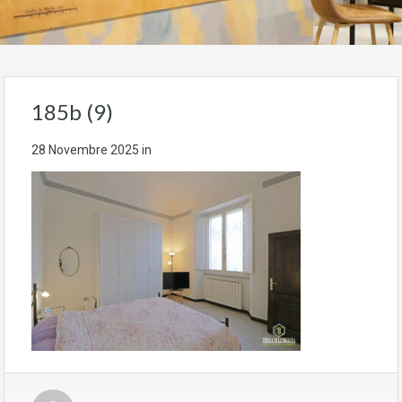
185b (9)
28 Novembre 2025
in