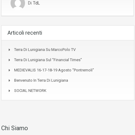
Di
TdL
Articoli recenti
Terra Di Lunigiana Su MarcoPolo TV
Terra Di Lunigiana Sul “Financial Times”
MEDIEVALIS 16-17-18-19 Agosto “Pontremoli”
Benvenuto In Terra Di Lunigiana
SOCIAL NETWORK
Chi Siamo