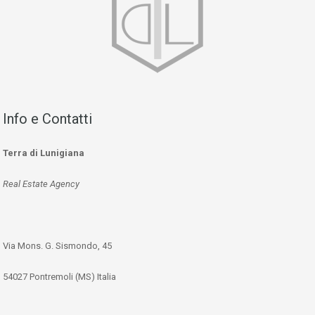
Info e Contatti
Terra di Lunigiana
Real Estate Agency
Via Mons. G. Sismondo, 45
54027 Pontremoli (MS) Italia