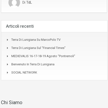
Di
TdL
Articoli recenti
Terra Di Lunigiana Su MarcoPolo TV
Terra Di Lunigiana Sul “Financial Times”
MEDIEVALIS 16-17-18-19 Agosto “Pontremoli”
Benvenuto In Terra Di Lunigiana
SOCIAL NETWORK
Chi Siamo