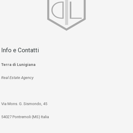
Info e Contatti
Terra di Lunigiana
Real Estate Agency
Via Mons. G. Sismondo, 45
54027 Pontremoli (MS) Italia