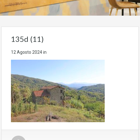
135d (11)
12 Agosto 2024
in