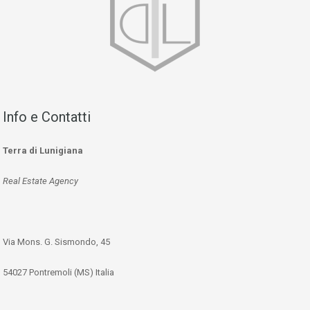
Info e Contatti
Terra di Lunigiana
Real Estate Agency
Via Mons. G. Sismondo, 45
54027 Pontremoli (MS) Italia