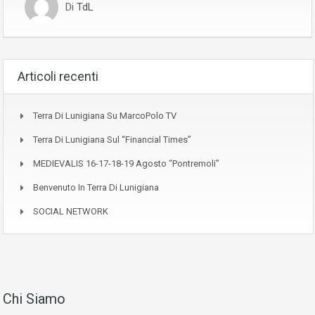
Di
TdL
Articoli recenti
Terra Di Lunigiana Su MarcoPolo TV
Terra Di Lunigiana Sul “Financial Times”
MEDIEVALIS 16-17-18-19 Agosto “Pontremoli”
Benvenuto In Terra Di Lunigiana
SOCIAL NETWORK
Chi Siamo