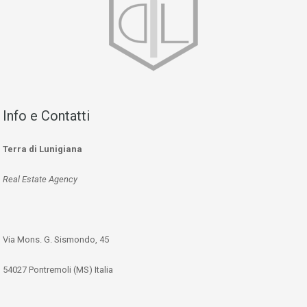
Info e Contatti
Terra di Lunigiana
Real Estate Agency
Via Mons. G. Sismondo, 45
54027 Pontremoli (MS) Italia