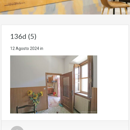
136d (5)
12 Agosto 2024
in