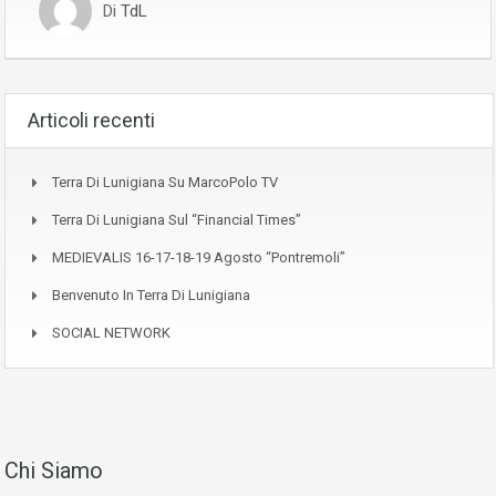
Di
TdL
Articoli recenti
Terra Di Lunigiana Su MarcoPolo TV
Terra Di Lunigiana Sul “Financial Times”
MEDIEVALIS 16-17-18-19 Agosto “Pontremoli”
Benvenuto In Terra Di Lunigiana
SOCIAL NETWORK
Chi Siamo