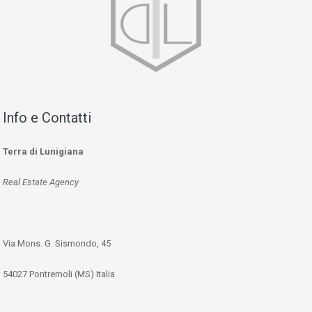
Info e Contatti
Terra di Lunigiana
Real Estate Agency
Via Mons. G. Sismondo, 45
54027 Pontremoli (MS) Italia