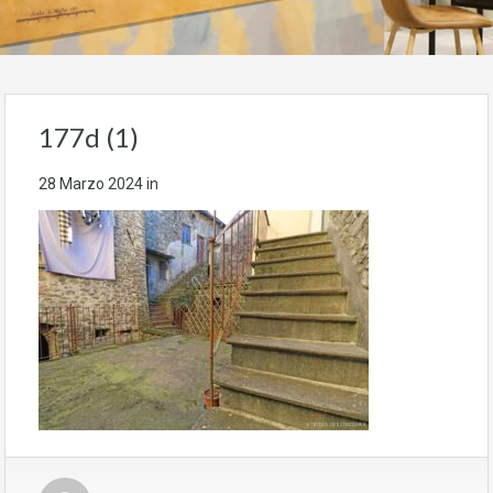
177d (1)
28 Marzo 2024
in