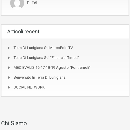
Di
TdL
Articoli recenti
Terra Di Lunigiana Su MarcoPolo TV
Terra Di Lunigiana Sul “Financial Times”
MEDIEVALIS 16-17-18-19 Agosto “Pontremoli”
Benvenuto In Terra Di Lunigiana
SOCIAL NETWORK
Chi Siamo